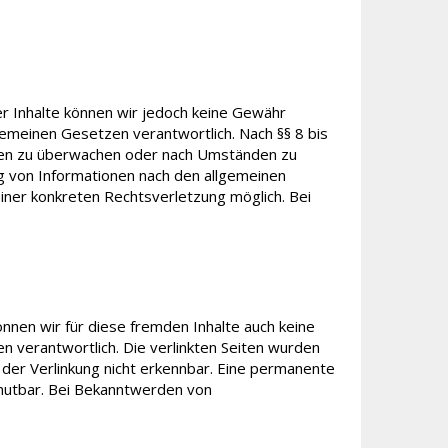
 der Inhalte können wir jedoch keine Gewähr
gemeinen Gesetzen verantwortlich. Nach §§ 8 bis
ionen zu überwachen oder nach Umständen zu
ng von Informationen nach den allgemeinen
einer konkreten Rechtsverletzung möglich. Bei
önnen wir für diese fremden Inhalte auch keine
en verantwortlich. Die verlinkten Seiten wurden
 der Verlinkung nicht erkennbar. Eine permanente
zumutbar. Bei Bekanntwerden von