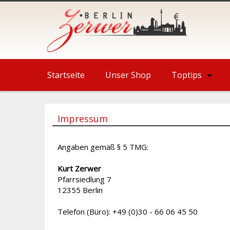
Startseite
Unser Shop
Toptips
Impressum
Angaben gemäß § 5 TMG:
Kurt Zerwer
Pfarrsiedlung 7
12355 Berlin
Telefon (Büro): +49 (0)30 - 66 06 45 50