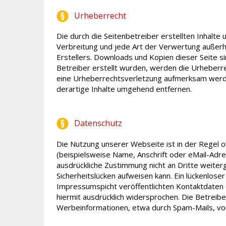
Urheberrecht
Die durch die Seitenbetreiber erstellten Inhalte
Verbreitung und jede Art der Verwertung außerh
Erstellers. Downloads und Kopien dieser Seite si
Betreiber erstellt wurden, werden die Urheberre
eine Urheberrechtsverletzung aufmerksam werde
derartige Inhalte umgehend entfernen.
Datenschutz
Die Nutzung unserer Webseite ist in der Regel
(beispielsweise Name, Anschrift oder eMail-Adres
ausdrückliche Zustimmung nicht an Dritte weiter
Sicherheitslücken aufweisen kann. Ein lückenlose
Impressumspflicht veröffentlichten Kontaktdaten
hiermit ausdrücklich widersprochen. Die Betreibe
Werbeinformationen, etwa durch Spam-Mails, vo