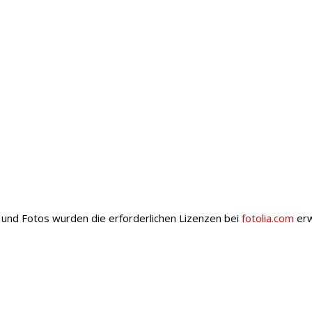
 und Fotos wurden die erforderlichen Lizenzen bei
fotolia.com
erw