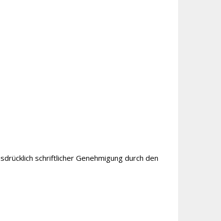
usdrücklich schriftlicher Genehmigung durch den