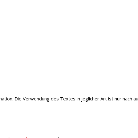
mation. Die Verwendung des Textes in jeglicher Art ist nur nach a