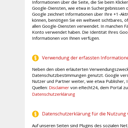
Informationen über die Seite, die Sie beim Klic
Google-Diensten, wie etwa in Suchergebnissen o
Google zeichnet Informationen über Ihre +1-Akti
können, benötigen Sie ein weltweit sichtbares, 
allen Google-Diensten verwendet. In manchen Fä
Konto verwendet haben. Die Identität Ihres Goo
Informationen von Ihnen verfügen.
Verwendung der erfassten Information
Neben den oben erläuterten Verwendungszwecke
Datenschutzbestimmungen genutzt. Google veröff
Nutzer und Partner weiter, wie etwa Publisher,
Quellen:
Disclaimer
von eRecht24, dem Portal zu
Datenschutzerklärung
Datenschutzerklärung für die Nutzung 
Auf unseren Seiten sind Plugins des sozialen Ne