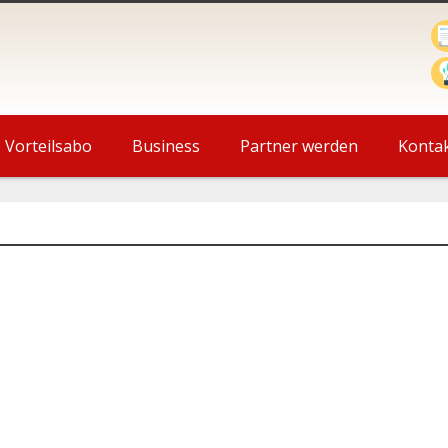
Vorteilsabo
Business
Partner werden
Konta