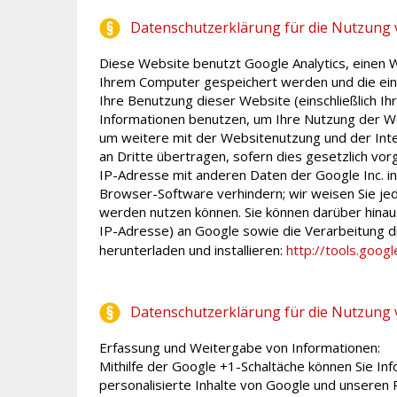
Datenschutzerklärung für die Nutzung 
Diese Website benutzt Google Analytics, einen W
Ihrem Computer gespeichert werden und die eine
Ihre Benutzung dieser Website (einschließlich I
Informationen benutzen, um Ihre Nutzung der W
um weitere mit der Websitenutzung und der Inte
an Dritte übertragen, sofern dies gesetzlich vor
IP-Adresse mit anderen Daten der Google Inc. in
Browser-Software verhindern; wir weisen Sie jedo
werden nutzen können. Sie können darüber hinau
IP-Adresse) an Google sowie die Verarbeitung d
herunterladen und installieren:
http://tools.goog
Datenschutzerklärung für die Nutzung
Erfassung und Weitergabe von Informationen:
Mithilfe der Google +1-Schaltfläche können Sie In
personalisierte Inhalte von Google und unseren P